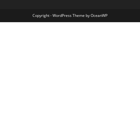
Copyright - WordPress Theme by OceanWP