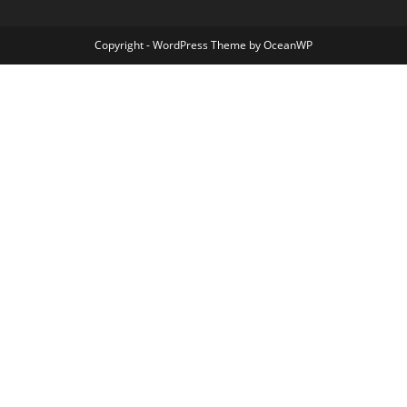
Copyright - WordPress Theme by OceanWP