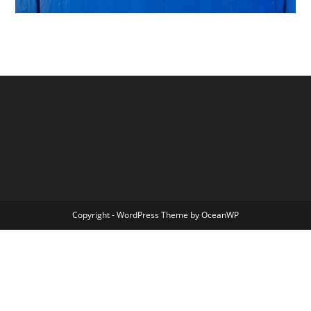
Copyright - WordPress Theme by OceanWP