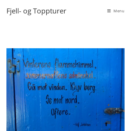
Fjell- og Toppturer
Menu