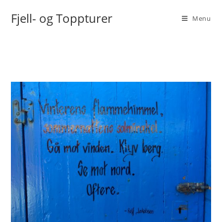
Fjell- og Toppturer
Menu