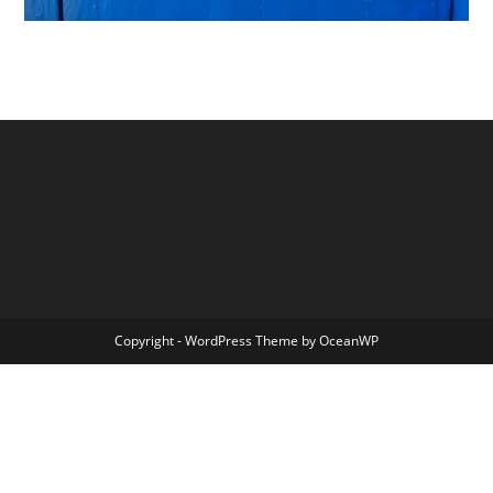
Copyright - WordPress Theme by OceanWP